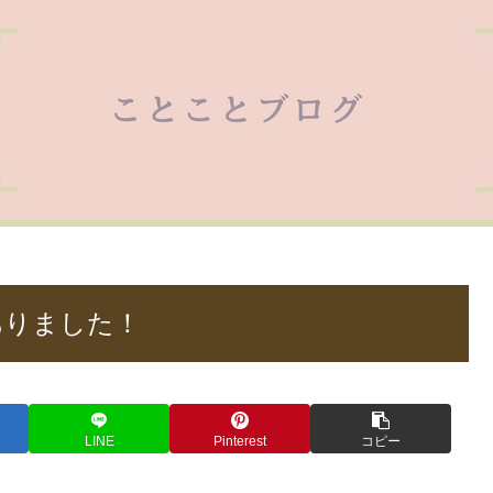
ありました！
LINE
Pinterest
コピー