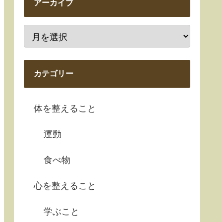
アーカイブ
カテゴリー
体を整えること
運動
食べ物
心を整えること
学ぶこと