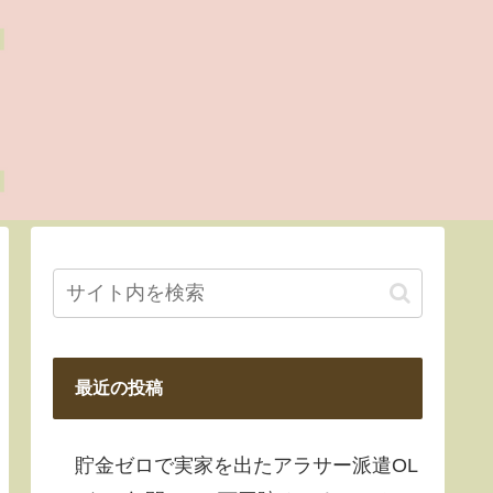
最近の投稿
貯金ゼロで実家を出たアラサー派遣OL