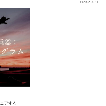
2022.02.11
ェアする