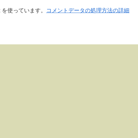
t を使っています。
コメントデータの処理方法の詳細