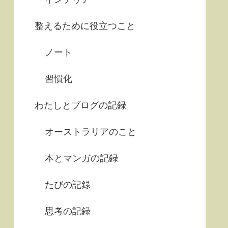
整えるために役立つこと
ノート
習慣化
わたしとブログの記録
オーストラリアのこと
本とマンガの記録
たびの記録
思考の記録