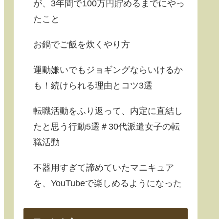
が、3年間で100万円貯めるまでにやっ
たこと
お鍋でご飯を炊くやり方
運動嫌いでもジョギングならいけるか
も！続けられる理由とコツ3選
転職活動をふり返って、内定に直結し
たと思う行動5選＃30代派遣女子の転
職活動
不器用すぎて諦めていたマニキュア
を、YouTubeで楽しめるようになった