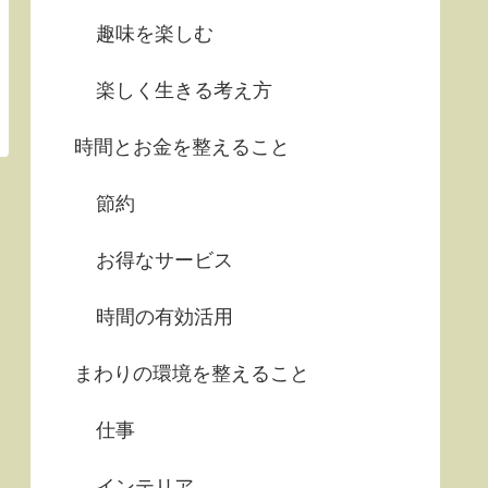
趣味を楽しむ
楽しく生きる考え方
時間とお金を整えること
節約
お得なサービス
時間の有効活用
まわりの環境を整えること
仕事
インテリア