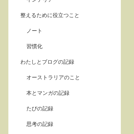
整えるために役立つこと
ノート
習慣化
わたしとブログの記録
オーストラリアのこと
本とマンガの記録
たびの記録
思考の記録