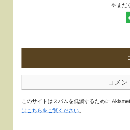
やまだ
コメン
このサイトはスパムを低減するために Akisme
はこちらをご覧ください
。