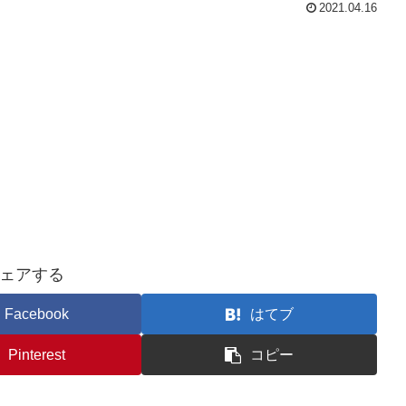
2021.04.16
ェアする
Facebook
はてブ
Pinterest
コピー