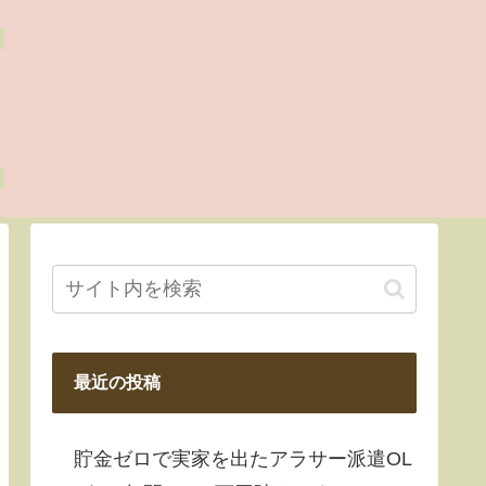
最近の投稿
貯金ゼロで実家を出たアラサー派遣OL