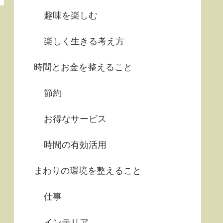
趣味を楽しむ
楽しく生きる考え方
時間とお金を整えること
節約
お得なサービス
時間の有効活用
まわりの環境を整えること
仕事
インテリア