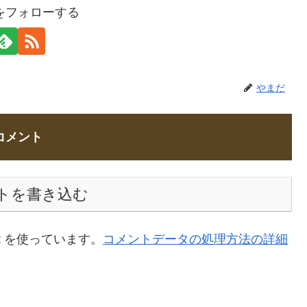
をフォローする
やまだ
コメント
トを書き込む
t を使っています。
コメントデータの処理方法の詳細