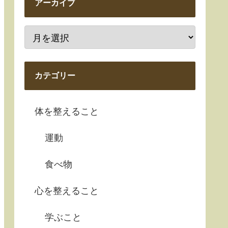
アーカイブ
カテゴリー
体を整えること
運動
食べ物
心を整えること
学ぶこと