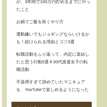
が、3年間で100万円貯めるまでにやっ
たこと
お鍋でご飯を炊くやり方
運動嫌いでもジョギングならいけるか
も！続けられる理由とコツ3選
転職活動をふり返って、内定に直結し
たと思う行動5選＃30代派遣女子の転
職活動
不器用すぎて諦めていたマニキュア
を、YouTubeで楽しめるようになった