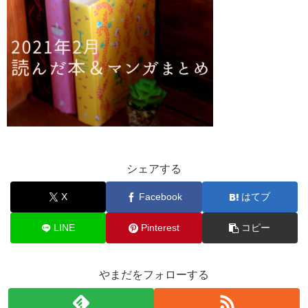
シェアする
X
Facebook
はてブ
LINE
Pinterest
コピー
やまだをフォローする