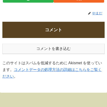
やまだ
コメント
コメントを書き込む
このサイトはスパムを低減するために Akismet を使ってい
ます。
コメントデータの処理方法の詳細はこちらをご覧く
ださい
。