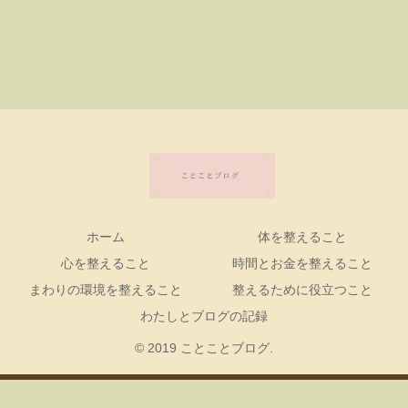
ホーム
体を整えること
心を整えること
時間とお金を整えること
まわりの環境を整えること
整えるために役立つこと
わたしとブログの記録
© 2019 ことことブログ.