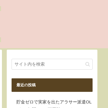
最近の投稿
貯金ゼロで実家を出たアラサー派遣OL