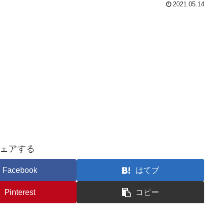
2021.05.14
ェアする
Facebook
はてブ
Pinterest
コピー