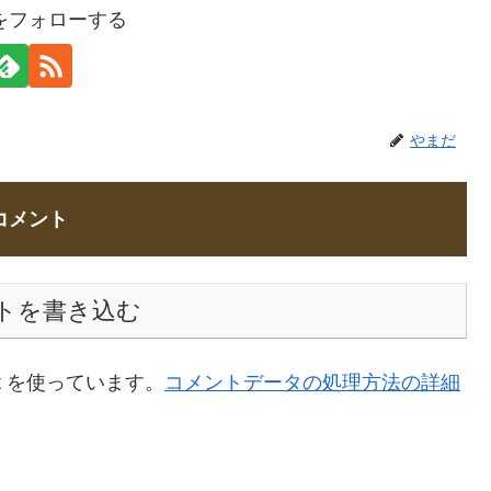
をフォローする
やまだ
コメント
トを書き込む
t を使っています。
コメントデータの処理方法の詳細