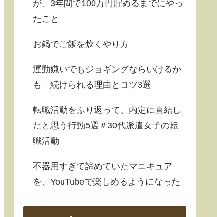
が、3年間で100万円貯めるまでにやっ
たこと
お鍋でご飯を炊くやり方
運動嫌いでもジョギングならいけるか
も！続けられる理由とコツ3選
転職活動をふり返って、内定に直結し
たと思う行動5選＃30代派遣女子の転
職活動
不器用すぎて諦めていたマニキュア
を、YouTubeで楽しめるようになった