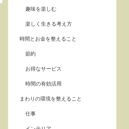
趣味を楽しむ
楽しく生きる考え方
時間とお金を整えること
節約
お得なサービス
時間の有効活用
まわりの環境を整えること
仕事
インテリア