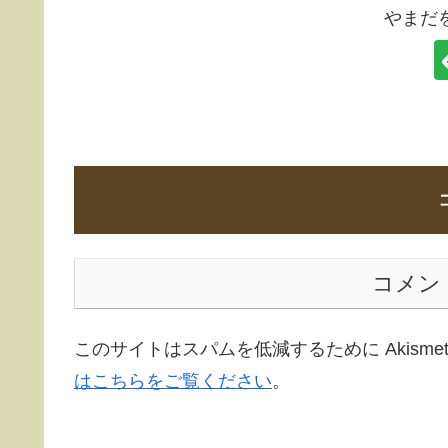
やまだ
コメン
このサイトはスパムを低減するために Akisme
はこちらをご覧ください
。