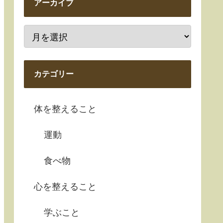
アーカイブ
カテゴリー
体を整えること
運動
食べ物
心を整えること
学ぶこと