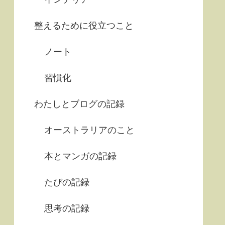
整えるために役立つこと
ノート
習慣化
わたしとブログの記録
オーストラリアのこと
本とマンガの記録
たびの記録
思考の記録