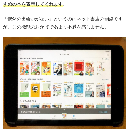
すめの本を表示してくれます
。
「偶然の出会いがない」というのはネット書店の弱点です
が、この機能のおかげであまり不満を感じません。