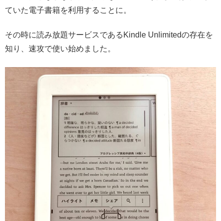
ていた電子書籍を利用することに。
その時に読み放題サービスであるKindle Unlimitedの存在を
知り、速攻で使い始めました。