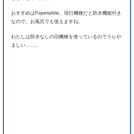
おすすめはPaperwhite。現行機種だと防水機能付き
なので、お風呂でも使えますね。
わたしは防水なしの旧機種を使っているのでうらや
ましい……。