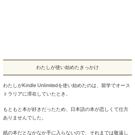
わたしが使い始めたきっかけ
わたしがKindle Unlimitedを使い始めたのは、留学でオース
トラリアに滞在していたとき。
もともと本が好きだったため、日本語の本が恋しくて仕方
ありませんでした。
紙の本だとなかなか手に入らないので、それまでは敬遠し