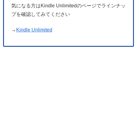
気になる方はKindle Unlimitedのページでラインナッ
プを確認してみてください
→
Kindle Unlimited