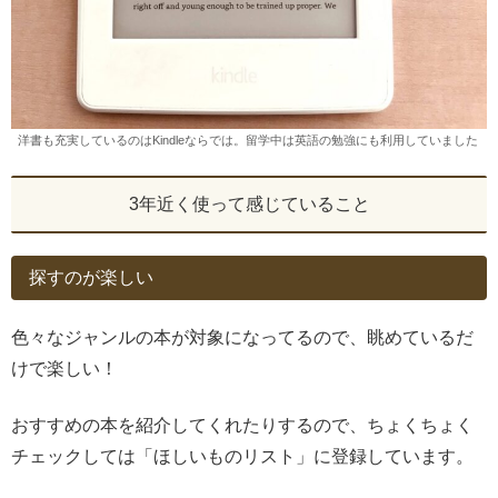
洋書も充実しているのはKindleならでは。留学中は英語の勉強にも利用していました
3年近く使って感じていること
探すのが楽しい
色々なジャンルの本が対象になってるので、眺めているだ
けで楽しい！
おすすめの本を紹介してくれたりするので、ちょくちょく
チェックしては「ほしいものリスト」に登録しています。