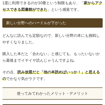
1度に利用できるのが10冊という制限もあり、「
家からアク
セスできる図書館ができた
」という感覚です。
新しい分野へのハードルが下がった
どんなに読んでも定額なので、新しい分野の本にも挑戦し
やすくなりました。
購入した本だと「合わない」と感じても、もったいないか
ら最後までイヤイヤ読んじゃうんですよね。
その点、
読み放題だと「他の本読めばいっか！」と思える
の
でかなり気がラクです。
使ってみてわかったメリット・デメリット