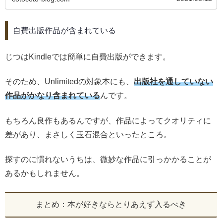
自費出版作品が含まれている
じつはKindleでは簡単に自費出版ができます。
そのため、Unlimitedの対象本にも、
出版社を通していない
作品がかなり含まれている
んです。
もちろん良作もあるんですが、作品によってクオリティに
差があり、まさしく玉石混合といったところ。
探すのに慣れないうちは、微妙な作品に引っかかることが
あるかもしれません。
まとめ：本が好きならとりあえず入るべき