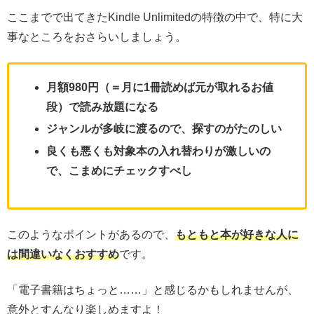
ここまでで出てきたKindle Unlimitedの特徴の中で、特に大
事なところをおさらいしましょう。
月額980円（＝月に1冊読めば元が取れるお値
段）で読み放題になる
ジャンルが多岐に渡るので、探すのがたのしい
良くも悪くも対象本の入れ替わりが激しいの
で、こまめにチェックすべし
このようなポイントがあるので、
もともと
本
が好きな人に
は間違いなくおすすめ
です。
「電子書籍はちょっと……」と感じるかもしれませんが、
意外とすんなり楽しめますよ！