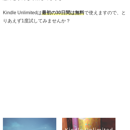
Kindle Unlimitedは
最初の30日間は無料
で使えますので、と
りあえず1度試してみませんか？