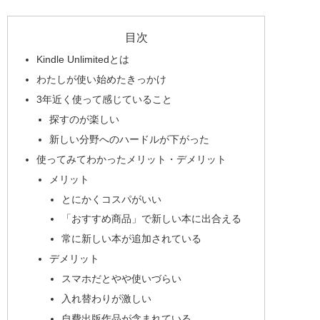
目次
Kindle Unlimitedとは
わたしが使い始めたきっかけ
3年近く使って感じていること
探すのが楽しい
新しい分野へのハードルが下がった
使ってみてわかったメリット・デメリット
メリット
とにかくコスパがいい
「おすすめ商品」で新しい本に出合える
常に新しい本が追加されている
デメリット
スマホだとやや使いづらい
入れ替わりが激しい
自費出版作品が含まれている