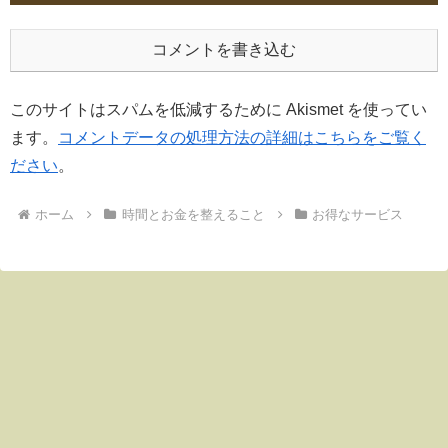
コメントを書き込む
このサイトはスパムを低減するために Akismet を使ってい
ます。
コメントデータの処理方法の詳細はこちらをご覧く
ださい
。
ホーム
時間とお金を整えること
お得なサービス