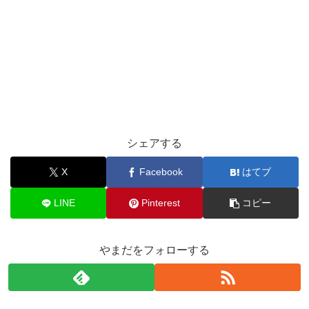
シェアする
X
Facebook
はてブ
LINE
Pinterest
コピー
やまだをフォローする