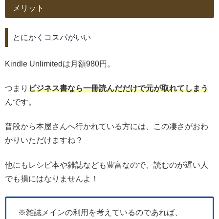
メリット
とにかくコスパがいい
Kindle Unlimitedは月額980円。
つまり
ビジネス書なら一冊読んだだけで元が取れてしまう
んです。
普段から本屋さんへ行かれている方には、この凄さがおわ
かりいただけますね？
他にもレシピ本や雑誌なども豊富なので、読むのが遅い人
でも損にはなりませんよ！
※雑誌メインの利用を考えているのであれば、