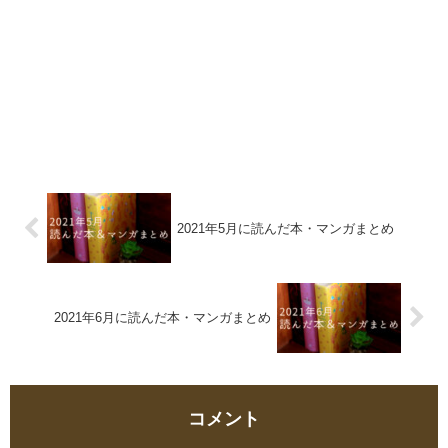
2021年5月に読んだ本・マンガまとめ
2021年6月に読んだ本・マンガまとめ
コメント