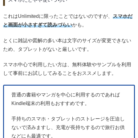
これはUnlimitedに限ったことではないのですが、
スマホだ
と画面が小さすぎて読みづらい
かも。
とくに雑誌や図解の多い本は文字のサイズが変更できない
ため、タブレットがないと厳しいです。
スマホ中心で利用したい方は、無料体験やサンプルを利用
して事前にお試ししてみることをおススメします。
普通の書籍やマンガを中心に利用するのであれば
Kindle端末の利用もおすすめです。
手持ちのスマホ・タブレットのストレージを圧迫し
ないで済みますし、充電が長持ちするので旅行お供
などにも最適です。