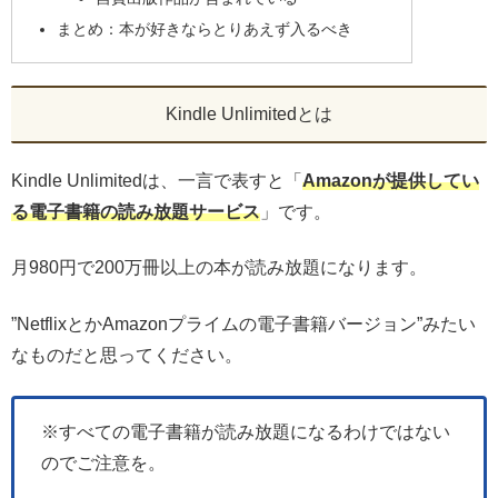
まとめ：本が好きならとりあえず入るべき
Kindle Unlimitedとは
Kindle Unlimitedは、一言で表すと「
Amazonが提供してい
る電子書籍の読み放題サービス
」です。
月980円で200万冊以上の本が読み放題になります。
”NetflixとかAmazonプライムの電子書籍バージョン”みたい
なものだと思ってください。
※すべての電子書籍が読み放題になるわけではない
のでご注意を。