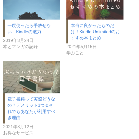
一度使ったら手放せな
本当に良かったものだ
い！Kindleの魅力
け！Kindle Unlimitedのお
すすめ本まとめ
2019年3月24日
本とマンガの記録
2021年5月15日
学ぶこと
電子書籍って実際どうな
の？デメリット3つ＆そ
れでもあなたが利用すべ
き理由
2021年8月12日
お得なサービス